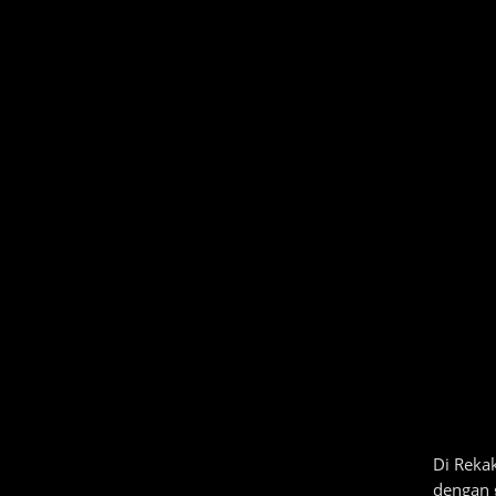
Di Reka
dengan 