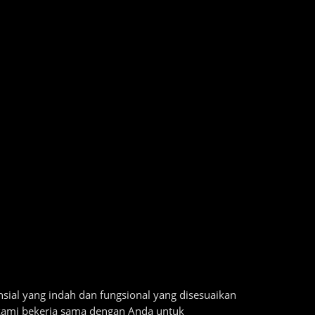
ial yang indah dan fungsional yang disesuaikan
 kami bekerja sama dengan Anda untuk